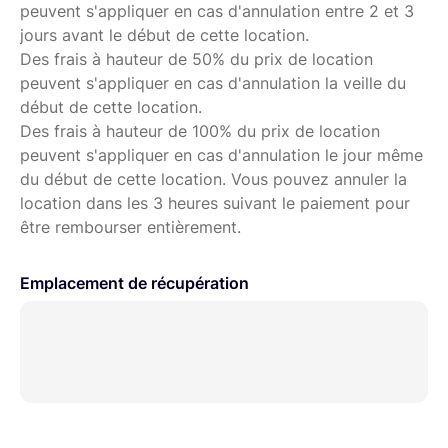
peuvent s'appliquer en cas d'annulation entre 2 et 3
jours avant le début de cette location.
Des frais à hauteur de 50% du prix de location
peuvent s'appliquer en cas d'annulation la veille du
début de cette location.
Des frais à hauteur de 100% du prix de location
peuvent s'appliquer en cas d'annulation le jour même
du début de cette location. Vous pouvez annuler la
location dans les 3 heures suivant le paiement pour
être rembourser entièrement.
Emplacement de récupération