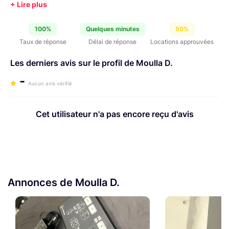
contacter pour toutes questions.
100%
Quelques minutes
50%
Taux de réponse
Délai de réponse
Locations approuvées
Les derniers avis sur le profil de Moulla D.
-
Aucun avis vérifié
Cet utilisateur n'a pas encore reçu d'avis
Annonces de Moulla D.