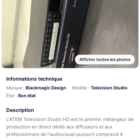
Afficher toutes les photos
Informations technique
Marque :
Blackmagic Design
Modèle :
Television Studio
État :
Bon état
Description
L'ATEM Television Studio HD est le premier mélangeur de
production en direct dédié aux diffuseurs et aux
professionnels de l'audiovisuel puisqu'il comprend 4