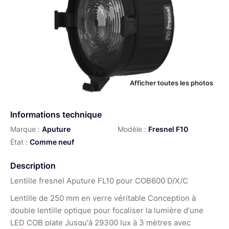
Afficher toutes les photos
Informations technique
Marque :
Aputure
Modèle :
Fresnel F10
État :
Comme neuf
Description
Lentille fresnel Aputure FL10 pour COB600 D/X/C
Lentille de 250 mm en verre véritable Conception à
double lentille optique pour focaliser la lumière d'une
LED COB plate Jusqu'à 29300 lux à 3 mètres avec