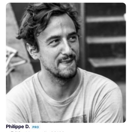
Philippe D.
PRO