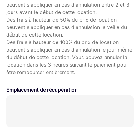
peuvent s'appliquer en cas d'annulation entre 2 et 3
jours avant le début de cette location.
Des frais à hauteur de 50% du prix de location
peuvent s'appliquer en cas d'annulation la veille du
début de cette location.
Des frais à hauteur de 100% du prix de location
peuvent s'appliquer en cas d'annulation le jour même
du début de cette location. Vous pouvez annuler la
location dans les 3 heures suivant le paiement pour
être rembourser entièrement.
Emplacement de récupération