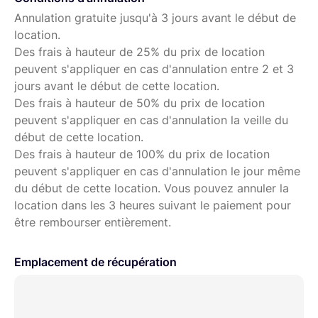
Annulation gratuite jusqu'à 3 jours avant le début de
location.
Des frais à hauteur de 25% du prix de location
peuvent s'appliquer en cas d'annulation entre 2 et 3
jours avant le début de cette location.
Des frais à hauteur de 50% du prix de location
peuvent s'appliquer en cas d'annulation la veille du
début de cette location.
Des frais à hauteur de 100% du prix de location
peuvent s'appliquer en cas d'annulation le jour même
du début de cette location. Vous pouvez annuler la
location dans les 3 heures suivant le paiement pour
être rembourser entièrement.
Emplacement de récupération