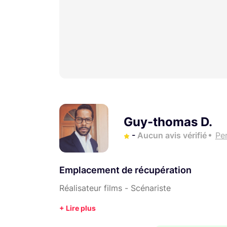
Guy-thomas D.
-
Aucun avis vérifié
Pe
Emplacement de récupération
Réalisateur films - Scénariste