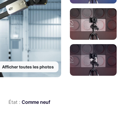
+1
Afficher toutes les photos
État :
Comme neuf