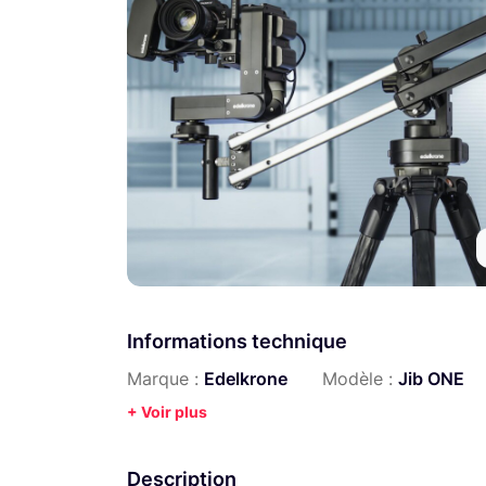
Informations technique
Marque :
Edelkrone
Modèle :
Jib ONE
+ Voir plus
Description