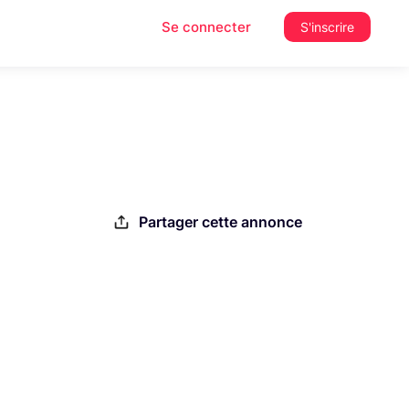
Se connecter
S'inscrire
Partager cette annonce