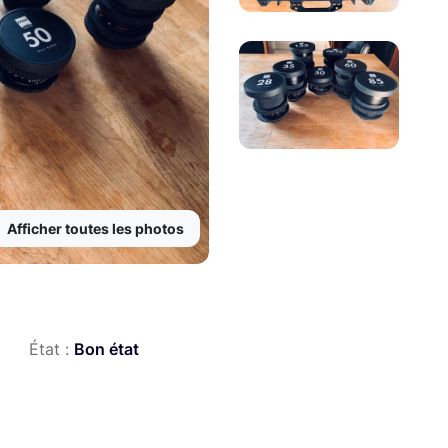
Afficher toutes les photos
État :
Bon état