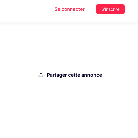
Se connecter
S'inscrire
Partager cette annonce