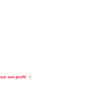
sur son profil