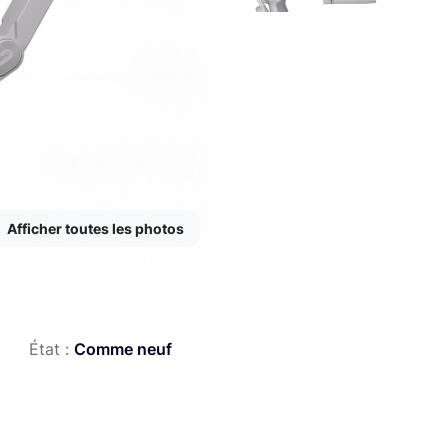
Afficher toutes les photos
État :
Comme neuf