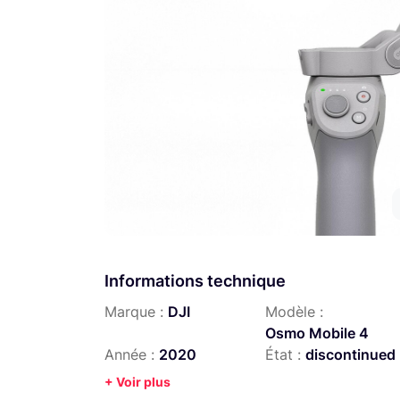
Informations technique
Marque :
DJI
Modèle :
Osmo Mobile 4
Année :
2020
État :
discontinued
+ Voir plus