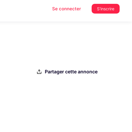
Se connecter
S'inscrire
Partager cette annonce