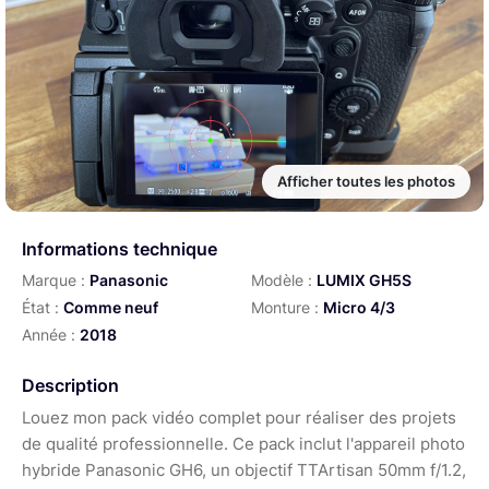
Afficher toutes les photos
Informations technique
Marque :
Panasonic
Modèle :
LUMIX GH5S
État :
Comme neuf
Monture :
Micro 4/3
Année :
2018
Description
Louez mon pack vidéo complet pour réaliser des projets
de qualité professionnelle. Ce pack inclut l'appareil photo
hybride Panasonic GH6, un objectif TTArtisan 50mm f/1.2,