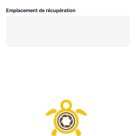
Emplacement de récupération