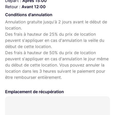
Départ :
Après 15:00
Retour :
Avant 12:00
Conditions d'annulation
Annulation gratuite jusqu'à 2 jours avant le début de
location.
Des frais à hauteur de 25% du prix de location
peuvent s'appliquer en cas d'annulation la veille du
début de cette location.
Des frais à hauteur de 50% du prix de location
peuvent s'appliquer en cas d'annulation le jour même
du début de cette location. Vous pouvez annuler la
location dans les 3 heures suivant le paiement pour
être rembourser entièrement.
Emplacement de récupération