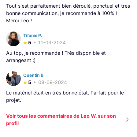
Tout s'est parfaitement bien déroulé, ponctuel et très
bonne communication, je recommande à 100% !
Merci Léo !
Tifanie P.
5
11-09-2024
Au top, je recommande ! Très disponible et
arrangeant :)
Quentin B.
5
08-09-2024
Le matériel était en très bonne état. Parfait pour le
projet.
Voir tous les commentaires de Léo W. sur son
profil