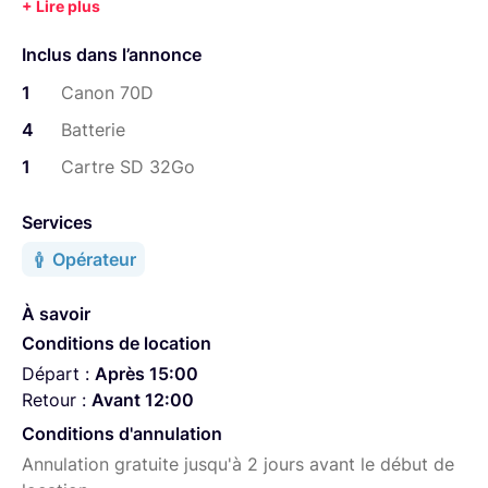
Inclus dans l’annonce
1
Canon 70D
4
Batterie
1
Cartre SD 32Go
Services
Opérateur
À savoir
Conditions de location
Départ :
Après 15:00
Retour :
Avant 12:00
Conditions d'annulation
Annulation gratuite jusqu'à 2 jours avant le début de