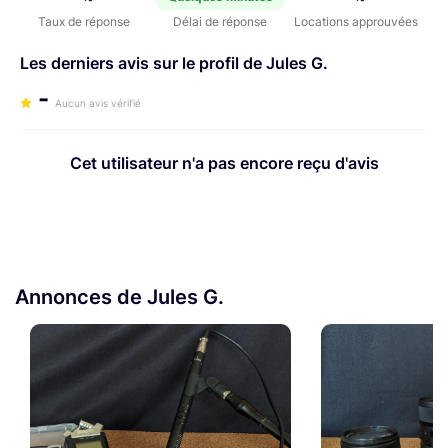
Taux de réponse
Délai de réponse
Locations approuvées
Les derniers avis sur le profil de Jules G.
-
Aucun avis vérifié
Cet utilisateur n'a pas encore reçu d'avis
Annonces de Jules G.