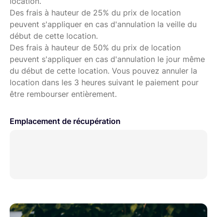
location.
Des frais à hauteur de 25% du prix de location
peuvent s'appliquer en cas d'annulation la veille du
début de cette location.
Des frais à hauteur de 50% du prix de location
peuvent s'appliquer en cas d'annulation le jour même
du début de cette location. Vous pouvez annuler la
location dans les 3 heures suivant le paiement pour
être rembourser entièrement.
Emplacement de récupération