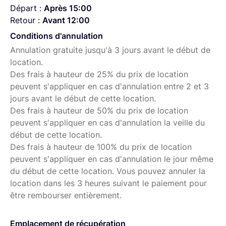
Départ :
Après 15:00
Retour :
Avant 12:00
Conditions d'annulation
Annulation gratuite jusqu'à 3 jours avant le début de
location.
Des frais à hauteur de 25% du prix de location
peuvent s'appliquer en cas d'annulation entre 2 et 3
jours avant le début de cette location.
Des frais à hauteur de 50% du prix de location
peuvent s'appliquer en cas d'annulation la veille du
début de cette location.
Des frais à hauteur de 100% du prix de location
peuvent s'appliquer en cas d'annulation le jour même
du début de cette location. Vous pouvez annuler la
location dans les 3 heures suivant le paiement pour
être rembourser entièrement.
Emplacement de récupération