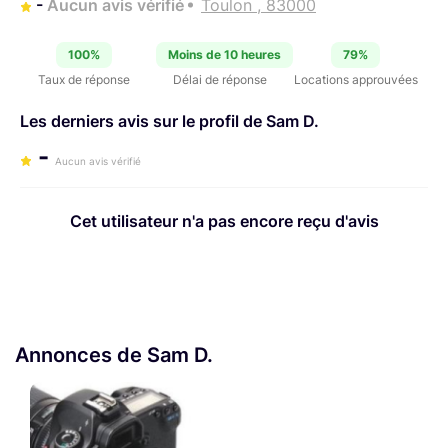
-
Aucun avis vérifié
Toulon , 83000
100%
Moins de 10 heures
79%
Taux de réponse
Délai de réponse
Locations approuvées
Les derniers avis sur le profil de Sam D.
-
Aucun avis vérifié
Cet utilisateur n'a pas encore reçu d'avis
Annonces de Sam D.