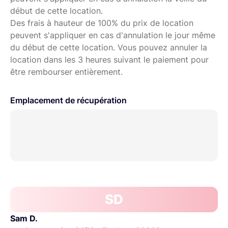
début de cette location.
Des frais à hauteur de 100% du prix de location
peuvent s'appliquer en cas d'annulation le jour même
du début de cette location. Vous pouvez annuler la
location dans les 3 heures suivant le paiement pour
être rembourser entièrement.
Emplacement de récupération
SD
Sam D.