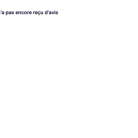
n'a pas encore reçu d'avis