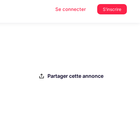
Se connecter
S'inscrire
Partager cette annonce