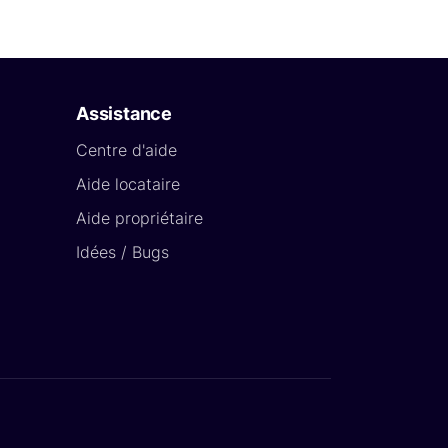
Assistance
Centre d'aide
Aide locataire
Aide propriétaire
Idées / Bugs