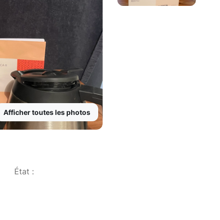
Afficher toutes les photos
État :