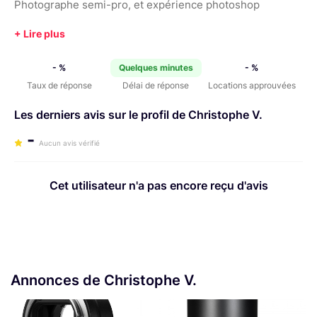
Photographe semi-pro, et expérience photoshop
- %
Quelques minutes
- %
Taux de réponse
Délai de réponse
Locations approuvées
Les derniers avis sur le profil de Christophe V.
-
Aucun avis vérifié
Cet utilisateur n'a pas encore reçu d'avis
Annonces de Christophe V.