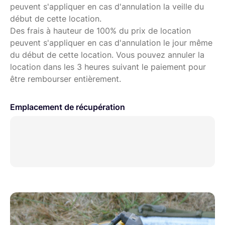
peuvent s'appliquer en cas d'annulation la veille du
début de cette location.
Des frais à hauteur de 100% du prix de location
peuvent s'appliquer en cas d'annulation le jour même
du début de cette location. Vous pouvez annuler la
location dans les 3 heures suivant le paiement pour
être rembourser entièrement.
Emplacement de récupération