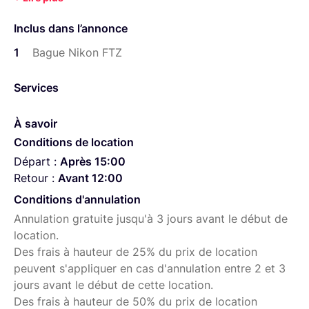
Inclus dans l’annonce
1
Bague Nikon FTZ
Services
À savoir
Conditions de location
Départ :
Après 15:00
Retour :
Avant 12:00
Conditions d'annulation
Annulation gratuite jusqu'à 3 jours avant le début de
location.
Des frais à hauteur de 25% du prix de location
peuvent s'appliquer en cas d'annulation entre 2 et 3
jours avant le début de cette location.
Des frais à hauteur de 50% du prix de location