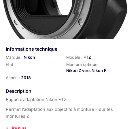
Informations technique
Marque :
Nikon
Modèle :
FTZ
État :
Monture optique :
Nikon Z vers Nikon F
Année :
2018
Description
Bague d’adaptation Nikon FTZ
Permet l'adaptation aux objectifs à monture F sur les
montures Z