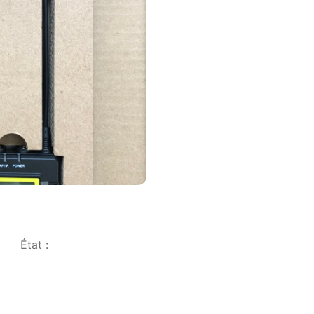
État :