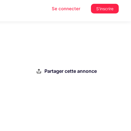
Se connecter
S'inscrire
Partager cette annonce