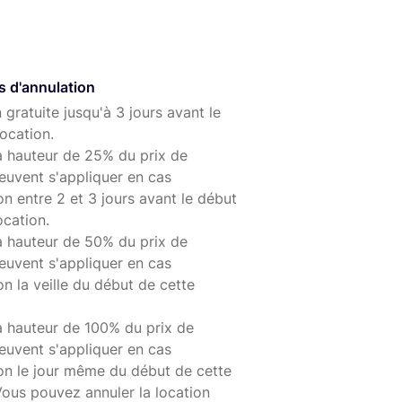
s d'annulation
 gratuite jusqu'à 3 jours avant le
ocation.
à hauteur de 25% du prix de
euvent s'appliquer en cas
on entre 2 et 3 jours avant le début
ocation.
à hauteur de 50% du prix de
euvent s'appliquer en cas
on la veille du début de cette
à hauteur de 100% du prix de
euvent s'appliquer en cas
ion le jour même du début de cette
Vous pouvez annuler la location