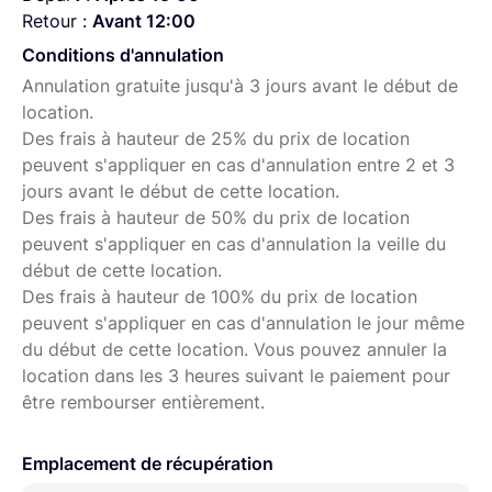
Retour :
Avant 12:00
Conditions d'annulation
Annulation gratuite jusqu'à 3 jours avant le début de
location.
Des frais à hauteur de 25% du prix de location
peuvent s'appliquer en cas d'annulation entre 2 et 3
jours avant le début de cette location.
Des frais à hauteur de 50% du prix de location
peuvent s'appliquer en cas d'annulation la veille du
début de cette location.
Des frais à hauteur de 100% du prix de location
peuvent s'appliquer en cas d'annulation le jour même
du début de cette location. Vous pouvez annuler la
location dans les 3 heures suivant le paiement pour
être rembourser entièrement.
Emplacement de récupération