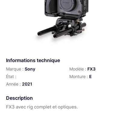
Informations technique
Marque :
Sony
Modèle :
FX3
État :
Monture :
E
Année :
2021
Description
FX3 avec rig complet et optiques.