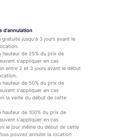
s d'annulation
 gratuite jusqu'à 3 jours avant le
ocation.
à hauteur de 25% du prix de
euvent s'appliquer en cas
on entre 2 et 3 jours avant le début
ocation.
à hauteur de 50% du prix de
euvent s'appliquer en cas
on la veille du début de cette
à hauteur de 100% du prix de
euvent s'appliquer en cas
ion le jour même du début de cette
Vous pouvez annuler la location