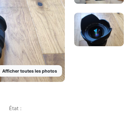
Afficher toutes les photos
État :