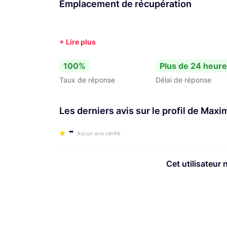
Emplacement de récupération
100%
Plus de 24 heur
Taux de réponse
Délai de réponse
Les derniers avis sur le profil de Maxi
-
Aucun avis vérifié
Cet utilisateur 