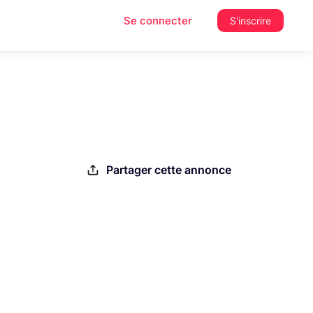
Se connecter
S'inscrire
Partager cette annonce