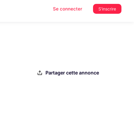
Se connecter
S'inscrire
Partager cette annonce