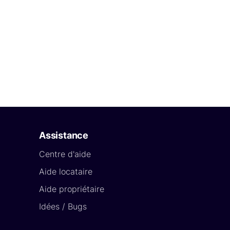
Assistance
Centre d'aide
Aide locataire
Aide propriétaire
Idées / Bugs