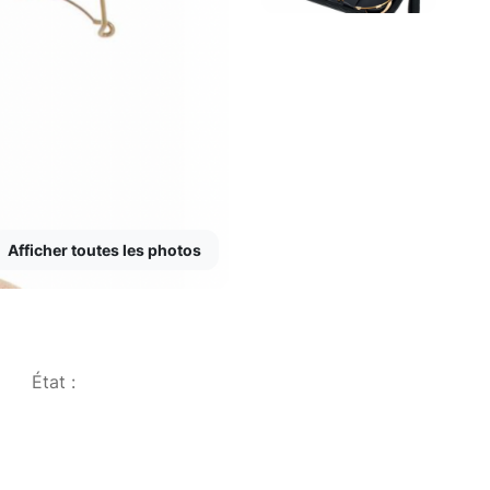
Afficher toutes les photos
État :