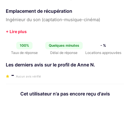
Emplacement de récupération
Ingénieur du son (captation-musique-cinéma)
100%
Quelques minutes
- %
Taux de réponse
Délai de réponse
Locations approuvées
Les derniers avis sur le profil de Anne N.
-
Aucun avis vérifié
Cet utilisateur n'a pas encore reçu d'avis