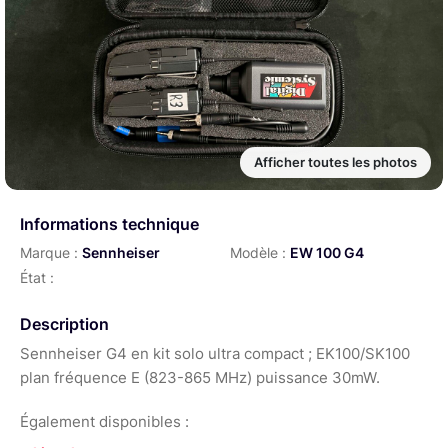
Afficher toutes les photos
Informations technique
Marque :
Sennheiser
Modèle :
EW 100 G4
État :
Description
Sennheiser G4 en kit solo ultra compact ; EK100/SK100
plan fréquence E (823-865 MHz) puissance 30mW.
Également disponibles :