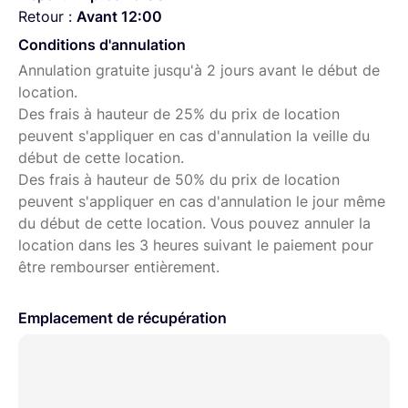
Retour :
Avant 12:00
Conditions d'annulation
Annulation gratuite jusqu'à 2 jours avant le début de
location.
Des frais à hauteur de 25% du prix de location
peuvent s'appliquer en cas d'annulation la veille du
début de cette location.
Des frais à hauteur de 50% du prix de location
peuvent s'appliquer en cas d'annulation le jour même
du début de cette location. Vous pouvez annuler la
location dans les 3 heures suivant le paiement pour
être rembourser entièrement.
Emplacement de récupération