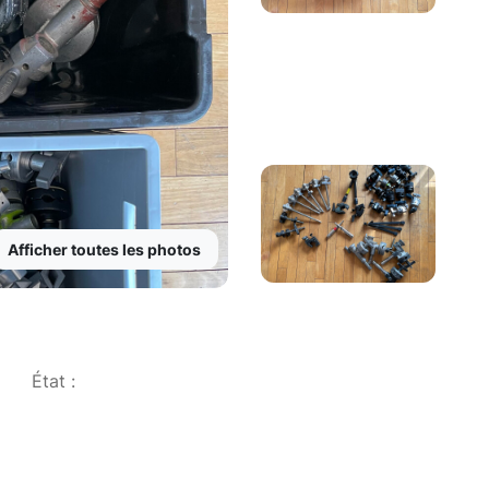
Afficher toutes les photos
État :