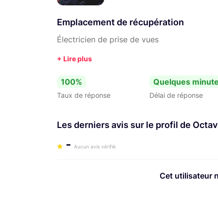
Emplacement de récupération
Électricien de prise de vues
100%
Quelques minut
Taux de réponse
Délai de réponse
Les derniers avis sur le profil de Octav
-
Aucun avis vérifié
Cet utilisateur 