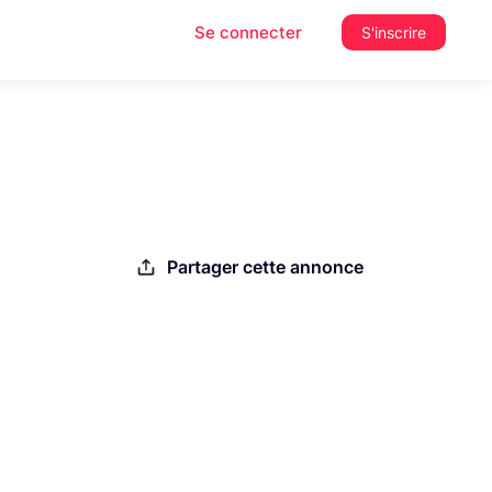
Se connecter
S'inscrire
Partager cette annonce