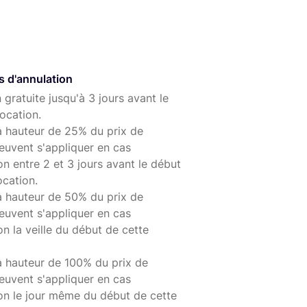
s d'annulation
 gratuite jusqu'à 3 jours avant le
ocation.
à hauteur de 25% du prix de
euvent s'appliquer en cas
on entre 2 et 3 jours avant le début
ocation.
à hauteur de 50% du prix de
euvent s'appliquer en cas
on la veille du début de cette
à hauteur de 100% du prix de
euvent s'appliquer en cas
ion le jour même du début de cette