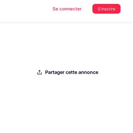
Se connecter
S'inscrire
Partager cette annonce