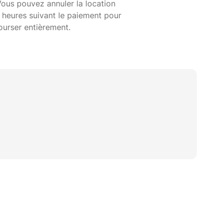
Vous pouvez annuler la location
 heures suivant le paiement pour
ourser entièrement.