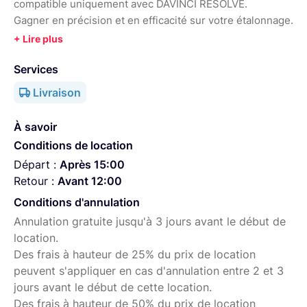
compatible uniquement avec DAVINCI RESOLVE.
Gagner en précision et en efficacité sur votre étalonnage.
Services
Livraison
À savoir
Conditions de location
Départ :
Après 15:00
Retour :
Avant 12:00
Conditions d'annulation
Annulation gratuite jusqu'à 3 jours avant le début de
location.
Des frais à hauteur de 25% du prix de location
peuvent s'appliquer en cas d'annulation entre 2 et 3
jours avant le début de cette location.
Des frais à hauteur de 50% du prix de location