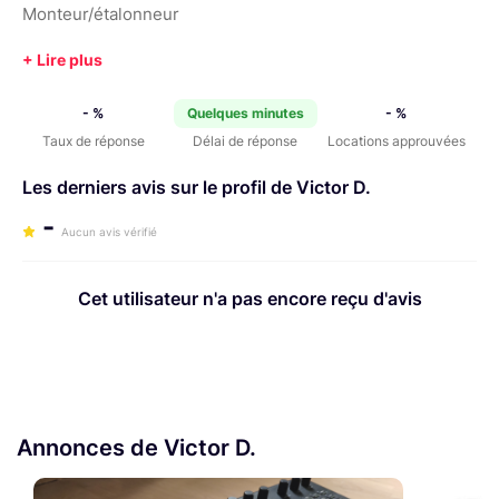
Monteur/étalonneur
- %
Quelques minutes
- %
Taux de réponse
Délai de réponse
Locations approuvées
Les derniers avis sur le profil de Victor D.
-
Aucun avis vérifié
Cet utilisateur n'a pas encore reçu d'avis
Annonces de Victor D.