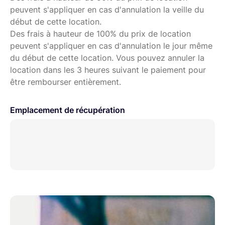
peuvent s'appliquer en cas d'annulation la veille du
début de cette location.
Des frais à hauteur de 100% du prix de location
peuvent s'appliquer en cas d'annulation le jour même
du début de cette location. Vous pouvez annuler la
location dans les 3 heures suivant le paiement pour
être rembourser entièrement.
Emplacement de récupération