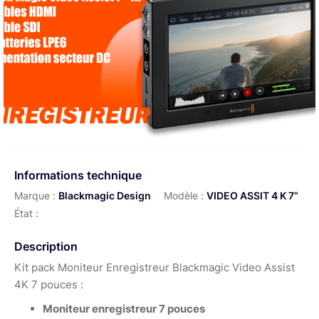
Informations technique
Marque :
Blackmagic Design
Modèle :
VIDEO ASSIT 4 K 7“
État :
Description
Kit pack Moniteur Enregistreur Blackmagic Video Assist
4K 7 pouces :
Moniteur enregistreur 7 pouces