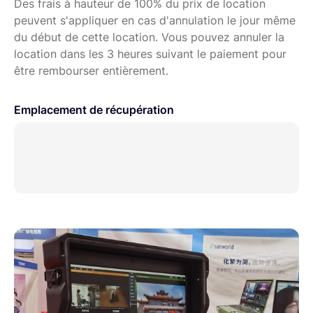
Des frais à hauteur de 100% du prix de location
peuvent s'appliquer en cas d'annulation le jour même
du début de cette location. Vous pouvez annuler la
location dans les 3 heures suivant le paiement pour
être rembourser entièrement.
Emplacement de récupération