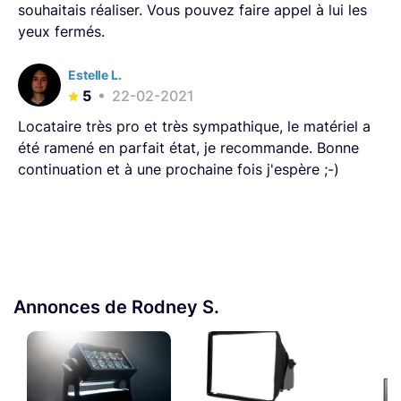
souhaitais réaliser. Vous pouvez faire appel à lui les
yeux fermés.
Estelle L.
5
22-02-2021
Locataire très pro et très sympathique, le matériel a
été ramené en parfait état, je recommande. Bonne
continuation et à une prochaine fois j'espère ;-)
Annonces de Rodney S.