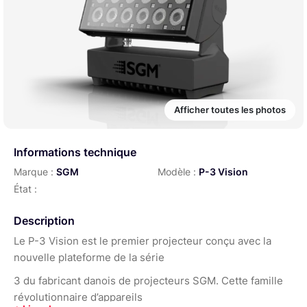
Afficher toutes les photos
Informations technique
Marque :
SGM
Modèle :
P-3 Vision
État :
Description
Le P-3 Vision est le premier projecteur conçu avec la
nouvelle plateforme de la série
3 du fabricant danois de projecteurs SGM. Cette famille
révolutionnaire d’appareils