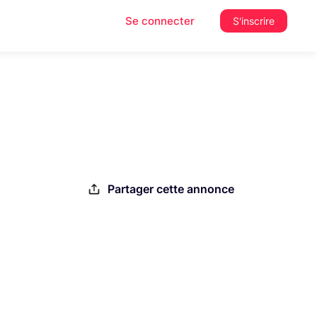
Se connecter
S'inscrire
Partager cette annonce