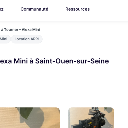
ez
Communauté
Ressources
 à Tourner - Alexa Mini
 Mini
Location ARRI
Alexa Mini à Saint-Ouen-sur-Seine