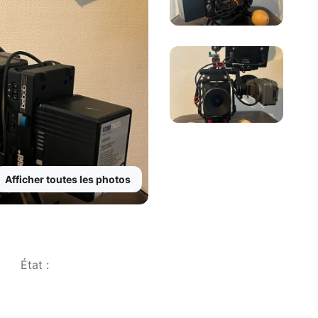
Afficher toutes les photos
État :