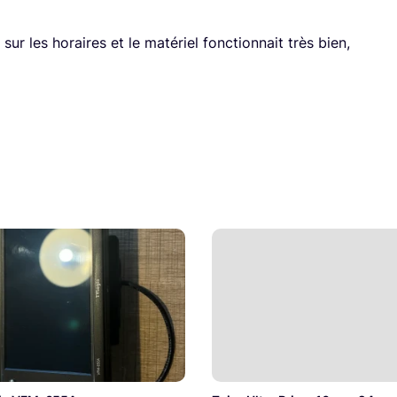
r les horaires et le matériel fonctionnait très bien,