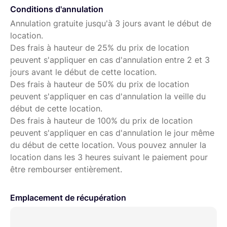
Conditions d'annulation
Annulation gratuite jusqu'à 3 jours avant le début de
location.
Des frais à hauteur de 25% du prix de location
peuvent s'appliquer en cas d'annulation entre 2 et 3
jours avant le début de cette location.
Des frais à hauteur de 50% du prix de location
peuvent s'appliquer en cas d'annulation la veille du
début de cette location.
Des frais à hauteur de 100% du prix de location
peuvent s'appliquer en cas d'annulation le jour même
du début de cette location. Vous pouvez annuler la
location dans les 3 heures suivant le paiement pour
être rembourser entièrement.
Emplacement de récupération