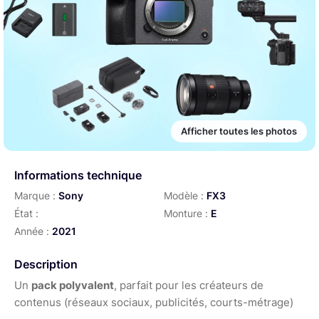
Afficher toutes les photos
Informations technique
Marque :
Sony
Modèle :
FX3
État :
Monture :
E
Année :
2021
Description
Un
pack polyvalent
, parfait pour les créateurs de
contenus (réseaux sociaux, publicités, courts-métrage)