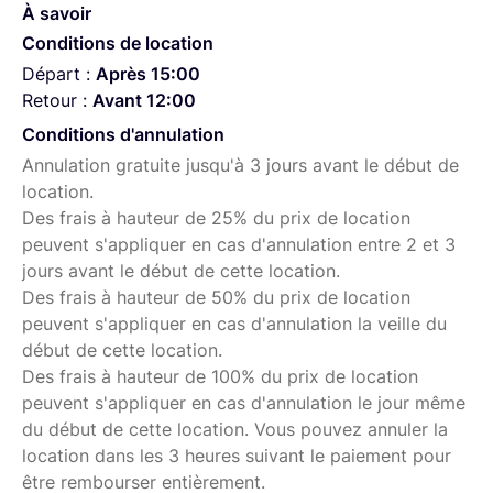
À savoir
Conditions de location
Départ :
Après 15:00
Retour :
Avant 12:00
Conditions d'annulation
Annulation gratuite jusqu'à 3 jours avant le début de
location.
Des frais à hauteur de 25% du prix de location
peuvent s'appliquer en cas d'annulation entre 2 et 3
jours avant le début de cette location.
Des frais à hauteur de 50% du prix de location
peuvent s'appliquer en cas d'annulation la veille du
début de cette location.
Des frais à hauteur de 100% du prix de location
peuvent s'appliquer en cas d'annulation le jour même
du début de cette location. Vous pouvez annuler la
location dans les 3 heures suivant le paiement pour
être rembourser entièrement.