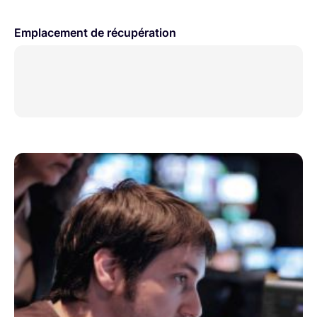
Emplacement de récupération