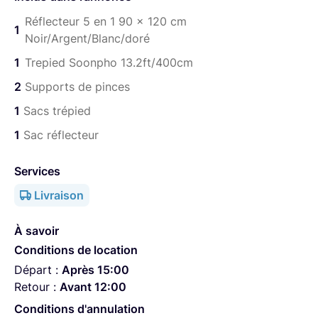
Réflecteur 5 en 1 90 x 120 cm
1
Noir/Argent/Blanc/doré
1
Trepied Soonpho 13.2ft/400cm
2
Supports de pinces
1
Sacs trépied
1
Sac réflecteur
Services
Livraison
À savoir
Conditions de location
Départ :
Après 15:00
Retour :
Avant 12:00
Conditions d'annulation