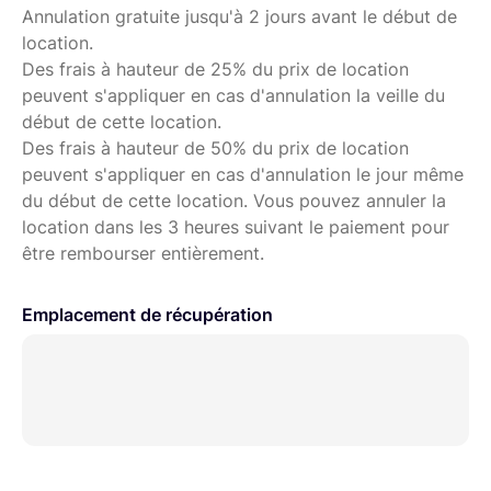
Annulation gratuite jusqu'à 2 jours avant le début de
location.
Des frais à hauteur de 25% du prix de location
peuvent s'appliquer en cas d'annulation la veille du
début de cette location.
Des frais à hauteur de 50% du prix de location
peuvent s'appliquer en cas d'annulation le jour même
du début de cette location. Vous pouvez annuler la
location dans les 3 heures suivant le paiement pour
être rembourser entièrement.
Emplacement de récupération