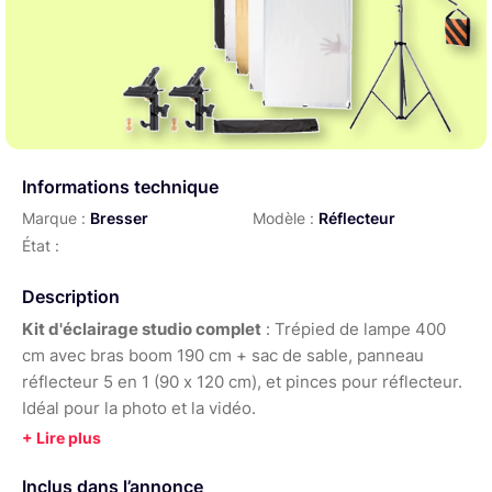
Informations technique
Marque :
Bresser
Modèle :
Réflecteur
État :
Description
Kit d'éclairage studio complet
: Trépied de lampe 400
cm avec bras boom 190 cm + sac de sable, panneau
réflecteur 5 en 1 (90 x 120 cm), et pinces pour réflecteur.
Idéal pour la photo et la vidéo.
Inclus dans l’annonce