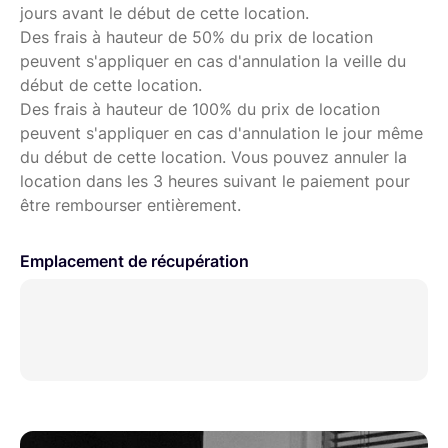
jours avant le début de cette location.
Des frais à hauteur de 50% du prix de location
peuvent s'appliquer en cas d'annulation la veille du
début de cette location.
Des frais à hauteur de 100% du prix de location
peuvent s'appliquer en cas d'annulation le jour même
du début de cette location. Vous pouvez annuler la
location dans les 3 heures suivant le paiement pour
être rembourser entièrement.
Emplacement de récupération