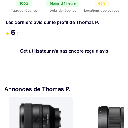
100%
Moins d'1 heure
43%
Taux de réponse
Délai de réponse
Locations approuvées
Les derniers avis sur le profil de Thomas P.
5
(1)
Cet utilisateur n'a pas encore reçu d'avis
Annonces de Thomas P.