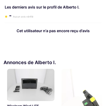
Les derniers avis sur le profil de Alberto I.
-
Aucun avis vérifié
Cet utilisateur n'a pas encore reçu d'avis
Annonces de Alberto I.
Wiralcam Wiral LITE