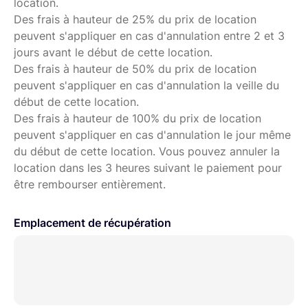
location.
Des frais à hauteur de 25% du prix de location
peuvent s'appliquer en cas d'annulation entre 2 et 3
jours avant le début de cette location.
Des frais à hauteur de 50% du prix de location
peuvent s'appliquer en cas d'annulation la veille du
début de cette location.
Des frais à hauteur de 100% du prix de location
peuvent s'appliquer en cas d'annulation le jour même
du début de cette location. Vous pouvez annuler la
location dans les 3 heures suivant le paiement pour
être rembourser entièrement.
Emplacement de récupération