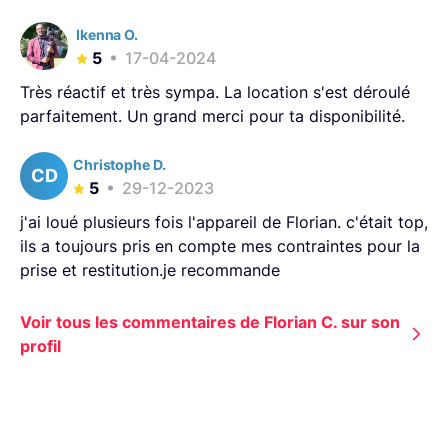
Ikenna O.
5
17-04-2024
Très réactif et très sympa. La location s'est déroulé
parfaitement. Un grand merci pour ta disponibilité.
Christophe D.
CD
5
29-12-2023
j'ai loué plusieurs fois l'appareil de Florian. c'était top,
ils a toujours pris en compte mes contraintes pour la
prise et restitution.je recommande
Voir tous les commentaires de Florian C. sur son
profil