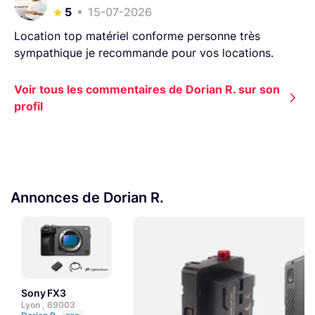
5
15-07-2026
Location top matériel conforme personne très
sympathique je recommande pour vos locations.
Voir tous les commentaires de Dorian R. sur son
profil
Annonces de Dorian R.
Sony FX3
Lyon , 69003