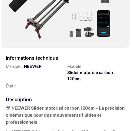
Informations technique
Marque :
NEEWER
Modèle :
Slider motorisé carbon
120cm
État :
Description
🎥
NEEWER Slider motorisé carbon 120cm – La précision
cinématique pour des mouvements fluides et
professionnels