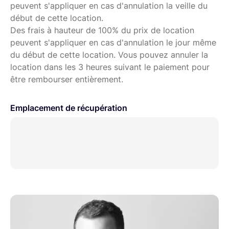
peuvent s'appliquer en cas d'annulation la veille du
début de cette location.
Des frais à hauteur de 100% du prix de location
peuvent s'appliquer en cas d'annulation le jour même
du début de cette location. Vous pouvez annuler la
location dans les 3 heures suivant le paiement pour
être rembourser entièrement.
Emplacement de récupération