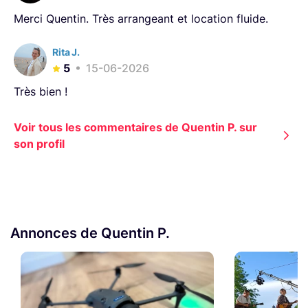
Merci Quentin. Très arrangeant et location fluide.
Rita J.
5
15-06-2026
Très bien !
Voir tous les commentaires de Quentin P. sur
son profil
Annonces de Quentin P.