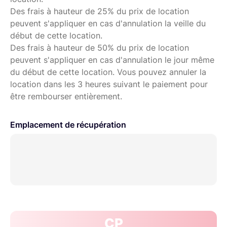
Des frais à hauteur de 25% du prix de location
peuvent s'appliquer en cas d'annulation la veille du
début de cette location.
Des frais à hauteur de 50% du prix de location
peuvent s'appliquer en cas d'annulation le jour même
du début de cette location. Vous pouvez annuler la
location dans les 3 heures suivant le paiement pour
être rembourser entièrement.
Emplacement de récupération
CP