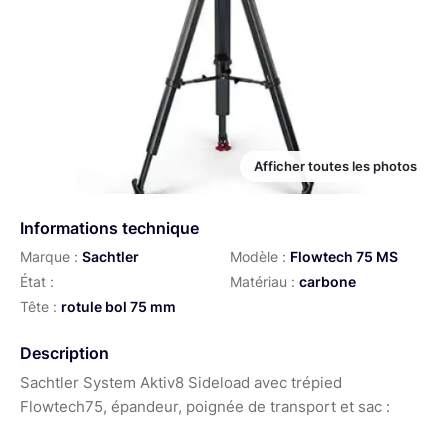
Afficher toutes les photos
Informations technique
Marque :
Sachtler
Modèle :
Flowtech 75 MS
État :
Matériau :
carbone
Tête :
rotule bol 75 mm
Description
Sachtler System Aktiv8 Sideload avec trépied
Flowtech75, épandeur, poignée de transport et sac :