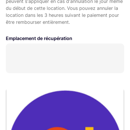
peuvent s'appliquer en cas d'annulation le jour même
du début de cette location. Vous pouvez annuler la
location dans les 3 heures suivant le paiement pour
être rembourser entièrement.
Emplacement de récupération