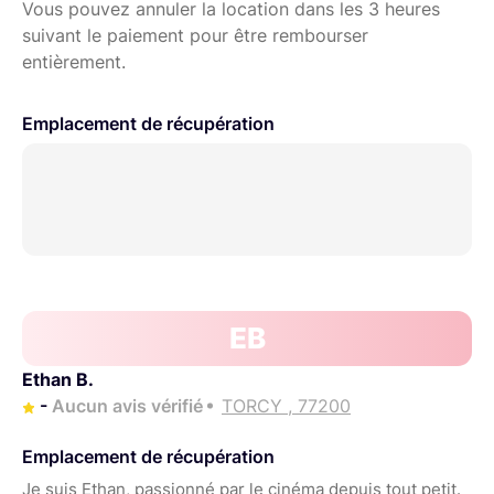
Vous pouvez annuler la location dans les 3 heures
suivant le paiement pour être rembourser
entièrement.
Emplacement de récupération
EB
Ethan B.
-
Aucun avis vérifié
TORCY , 77200
Emplacement de récupération
Je suis Ethan, passionné par le cinéma depuis tout petit.