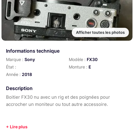
Afficher toutes les photos
Informations technique
Marque :
Sony
Modèle :
FX30
État :
Monture :
E
Année :
2018
Description
Boitier FX30 nu avec un rig et des poignées pour
accrocher un moniteur ou tout autre accessoire.