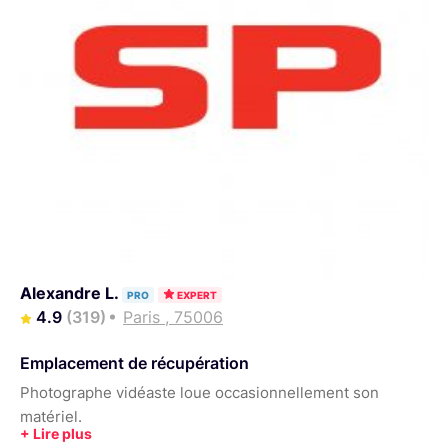
Alexandre L.
PRO
EXPERT
4.9
(319)
Paris , 75006
Emplacement de récupération
Photographe vidéaste loue occasionnellement son
matériel.