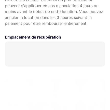
peuvent s'appliquer en cas d'annulation 4 jours ou
moins avant le début de cette location. Vous pouvez
annuler la location dans les 3 heures suivant le
paiement pour être rembourser entièrement.
Emplacement de récupération