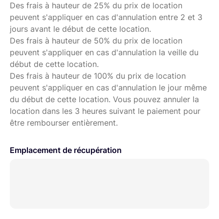
Des frais à hauteur de 25% du prix de location
peuvent s'appliquer en cas d'annulation entre 2 et 3
jours avant le début de cette location.
Des frais à hauteur de 50% du prix de location
peuvent s'appliquer en cas d'annulation la veille du
début de cette location.
Des frais à hauteur de 100% du prix de location
peuvent s'appliquer en cas d'annulation le jour même
du début de cette location. Vous pouvez annuler la
location dans les 3 heures suivant le paiement pour
être rembourser entièrement.
Emplacement de récupération