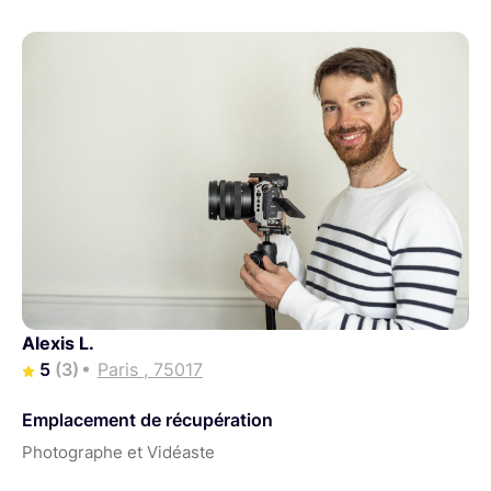
Alexis L.
5
(3)
Paris , 75017
Emplacement de récupération
Photographe et Vidéaste