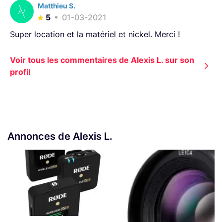
Matthieu S.
5
01-03-2021
Super location et la matériel et nickel. Merci !
Voir tous les commentaires de Alexis L. sur son
profil
Annonces de Alexis L.