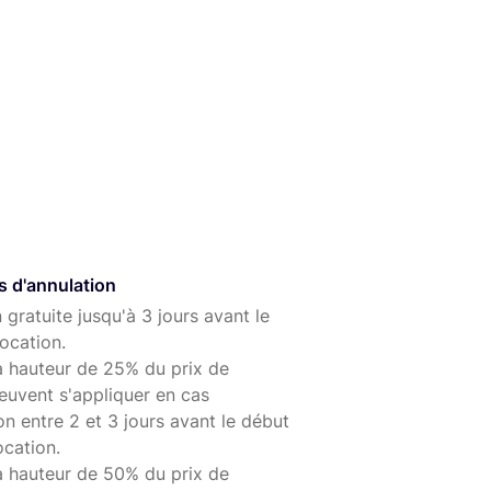
s d'annulation
 gratuite jusqu'à 3 jours avant le
ocation.
à hauteur de 25% du prix de
euvent s'appliquer en cas
on entre 2 et 3 jours avant le début
ocation.
à hauteur de 50% du prix de