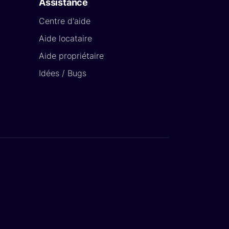
Assistance
Centre d'aide
Aide locataire
Aide propriétaire
Idées / Bugs