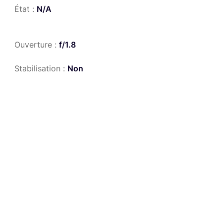
État :
N/A
Ouverture :
f/1.8
Stabilisation :
Non