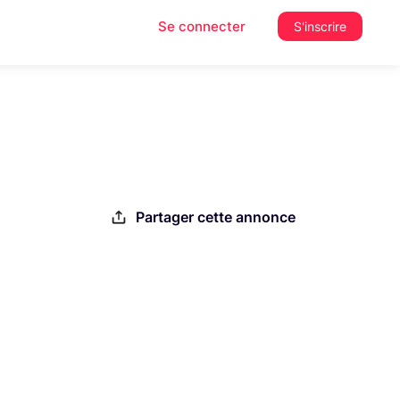
Se connecter
S'inscrire
Partager cette annonce