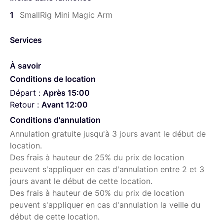
configurations vidéo professionnelles.
1
SmallRig Mini Magic Arm
Services
À savoir
Conditions de location
Départ :
Après 15:00
Retour :
Avant 12:00
Conditions d'annulation
Annulation gratuite jusqu'à 3 jours avant le début de
location.
Des frais à hauteur de 25% du prix de location
peuvent s'appliquer en cas d'annulation entre 2 et 3
jours avant le début de cette location.
Des frais à hauteur de 50% du prix de location
peuvent s'appliquer en cas d'annulation la veille du
début de cette location.