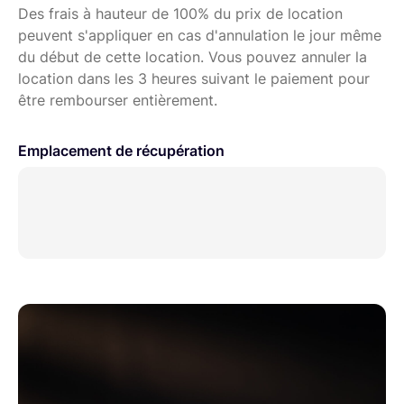
Des frais à hauteur de 100% du prix de location
peuvent s'appliquer en cas d'annulation le jour même
du début de cette location. Vous pouvez annuler la
location dans les 3 heures suivant le paiement pour
être rembourser entièrement.
Emplacement de récupération