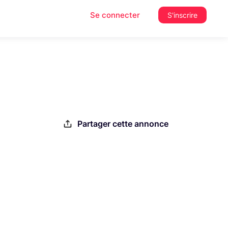
Se connecter
S'inscrire
Partager cette annonce