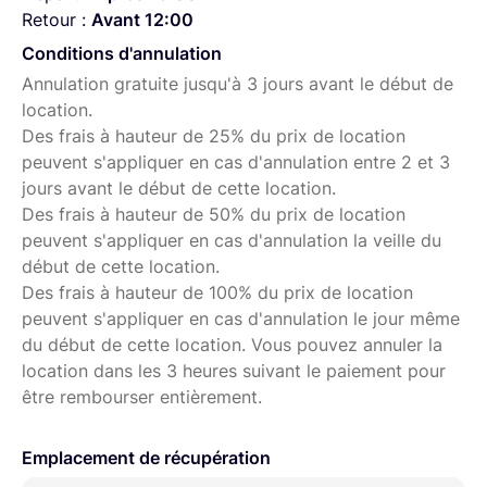
Retour :
Avant 12:00
Conditions d'annulation
Annulation gratuite jusqu'à 3 jours avant le début de
location.
Des frais à hauteur de 25% du prix de location
peuvent s'appliquer en cas d'annulation entre 2 et 3
jours avant le début de cette location.
Des frais à hauteur de 50% du prix de location
peuvent s'appliquer en cas d'annulation la veille du
début de cette location.
Des frais à hauteur de 100% du prix de location
peuvent s'appliquer en cas d'annulation le jour même
du début de cette location. Vous pouvez annuler la
location dans les 3 heures suivant le paiement pour
être rembourser entièrement.
Emplacement de récupération