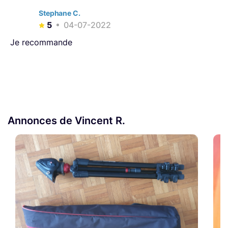
Stephane C.
5
04-07-2022
Je recommande
Annonces de Vincent R.