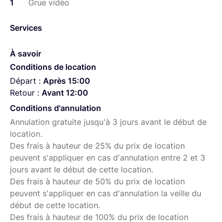
1
Grue vidéo
Services
À savoir
Conditions de location
Départ :
Après 15:00
Retour :
Avant 12:00
Conditions d'annulation
Annulation gratuite jusqu'à 3 jours avant le début de
location.
Des frais à hauteur de 25% du prix de location
peuvent s'appliquer en cas d'annulation entre 2 et 3
jours avant le début de cette location.
Des frais à hauteur de 50% du prix de location
peuvent s'appliquer en cas d'annulation la veille du
début de cette location.
Des frais à hauteur de 100% du prix de location