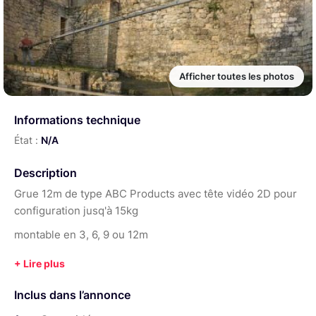
Afficher toutes les photos
Informations technique
État :
N/A
Description
Grue 12m de type ABC Products avec tête vidéo 2D pour
configuration jusq'à 15kg
montable en 3, 6, 9 ou 12m
Inclus dans l’annonce