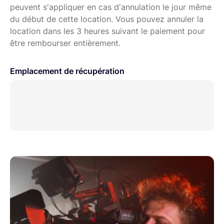
peuvent s'appliquer en cas d'annulation le jour même
du début de cette location. Vous pouvez annuler la
location dans les 3 heures suivant le paiement pour
être rembourser entièrement.
Emplacement de récupération