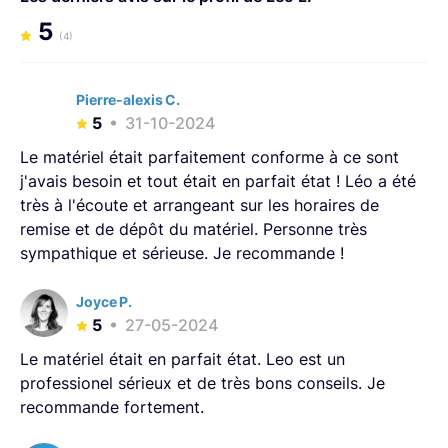
5
(4)
Pierre-alexis C.
5
31-10-2024
Le matériel était parfaitement conforme à ce sont
j'avais besoin et tout était en parfait état ! Léo a été
très à l'écoute et arrangeant sur les horaires de
remise et de dépôt du matériel. Personne très
sympathique et sérieuse. Je recommande !
Joyce P.
5
27-05-2024
Le matériel était en parfait état. Leo est un
professionel sérieux et de très bons conseils. Je
recommande fortement.