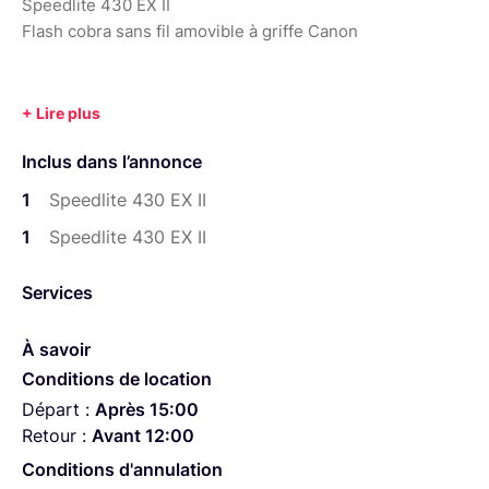
Speedlite 430 EX II
Flash cobra sans fil amovible à griffe Canon
Inclus dans l’annonce
1
Speedlite 430 EX II
1
Speedlite 430 EX II
Services
À savoir
Conditions de location
Départ :
Après 15:00
Retour :
Avant 12:00
Conditions d'annulation