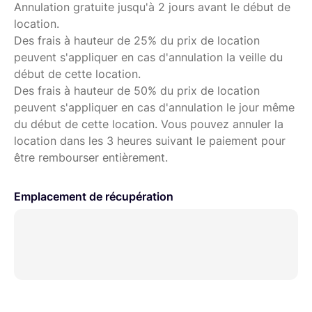
Annulation gratuite jusqu'à 2 jours avant le début de
location.
Des frais à hauteur de 25% du prix de location
peuvent s'appliquer en cas d'annulation la veille du
début de cette location.
Des frais à hauteur de 50% du prix de location
peuvent s'appliquer en cas d'annulation le jour même
du début de cette location. Vous pouvez annuler la
location dans les 3 heures suivant le paiement pour
être rembourser entièrement.
Emplacement de récupération