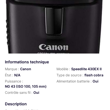
Informations technique
Marque :
Canon
Modèle :
Speedlite 430EX II
État :
N/A
Type de source :
flash cobra
Puissance :
Alimentation batterie :
Oui
NG 43 (ISO 100, 105 mm)
Contrôle sans fil :
Oui
Description