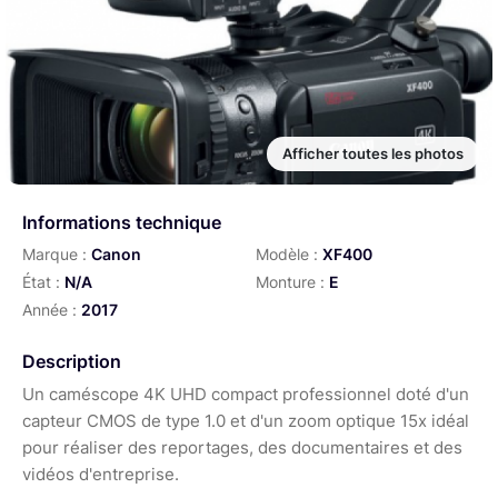
Afficher toutes les photos
Informations technique
Marque :
Canon
Modèle :
XF400
État :
N/A
Monture :
E
Année :
2017
Description
Un caméscope 4K UHD compact professionnel doté d'un
capteur CMOS de type 1.0 et d'un zoom optique 15x idéal
pour réaliser des reportages, des documentaires et des
vidéos d'entreprise.