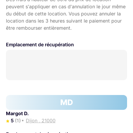
peuvent s'appliquer en cas d'annulation le jour même
du début de cette location. Vous pouvez annuler la
location dans les 3 heures suivant le paiement pour
être rembourser entièrement.
Emplacement de récupération
MD
Margot D.
5
(1)
Dijon , 21000