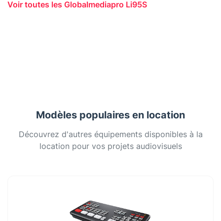
Voir toutes les Globalmediapro Li95S
Modèles populaires en location
Découvrez d'autres équipements disponibles à la
location pour vos projets audiovisuels