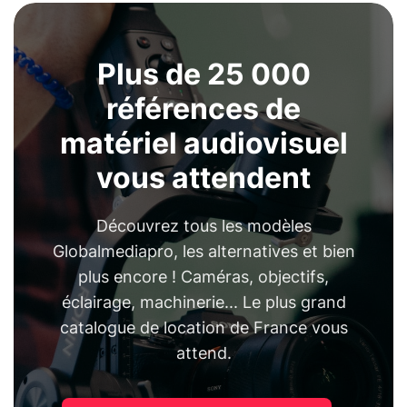
Plus de 25 000
références de
matériel audiovisuel
vous attendent
Découvrez tous les modèles
Globalmediapro, les alternatives et bien
plus encore ! Caméras, objectifs,
éclairage, machinerie... Le plus grand
catalogue de location de France vous
attend.