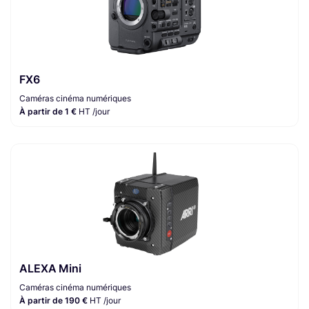
FX6
Caméras cinéma numériques
À partir de 1 €
HT /jour
ALEXA Mini
Caméras cinéma numériques
À partir de 190 €
HT /jour