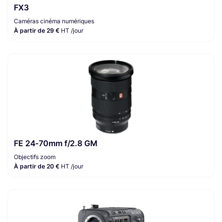
FX3
Caméras cinéma numériques
À partir de 29 €
HT /jour
FE 24-70mm f/2.8 GM
Objectifs zoom
À partir de 20 €
HT /jour