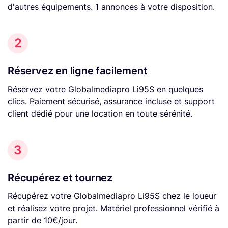
d'autres équipements. 1 annonces à votre disposition.
2
Réservez en ligne facilement
Réservez votre Globalmediapro Li95S en quelques
clics. Paiement sécurisé, assurance incluse et support
client dédié pour une location en toute sérénité.
3
Récupérez et tournez
Récupérez votre Globalmediapro Li95S chez le loueur
et réalisez votre projet. Matériel professionnel vérifié à
partir de 10€/jour.