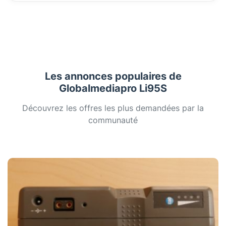
Les annonces populaires de
Globalmediapro Li95S
Découvrez les offres les plus demandées par la
communauté