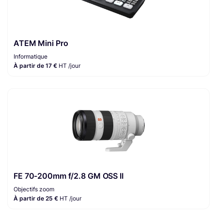
ATEM Mini Pro
Informatique
À partir de 17 €
HT /jour
FE 70-200mm f/2.8 GM OSS II
Objectifs zoom
À partir de 25 €
HT /jour