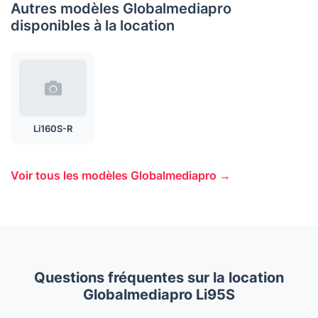
Autres modèles Globalmediapro
disponibles à la location
Li160S-R
Voir tous les modèles Globalmediapro →
Questions fréquentes sur la location
Globalmediapro Li95S