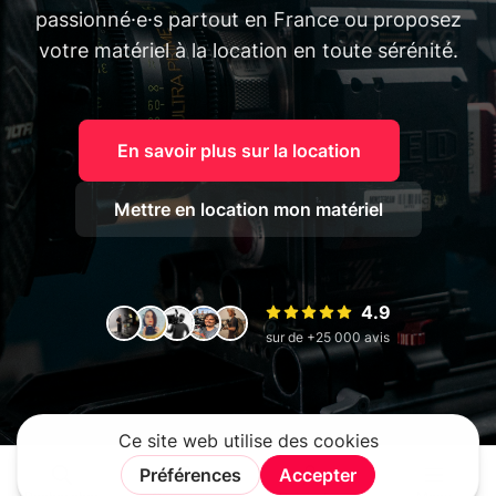
passionné·e·s partout en France ou proposez
votre matériel à la location en toute sérénité.
En savoir plus sur la location
Mettre en location mon matériel
4.9
sur de +25 000 avis