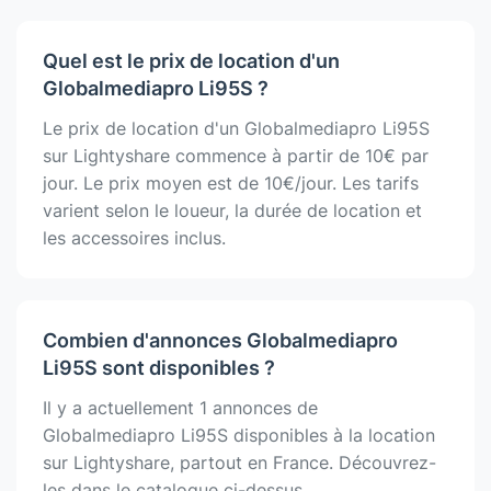
Quel est le prix de location d'un
Globalmediapro Li95S ?
Le prix de location d'un Globalmediapro Li95S
sur Lightyshare commence à partir de 10€ par
jour. Le prix moyen est de 10€/jour. Les tarifs
varient selon le loueur, la durée de location et
les accessoires inclus.
Combien d'annonces Globalmediapro
Li95S sont disponibles ?
Il y a actuellement 1 annonces de
Globalmediapro Li95S disponibles à la location
sur Lightyshare, partout en France. Découvrez-
les dans le catalogue ci-dessus.