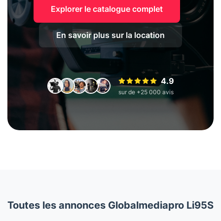
Explorer le catalogue complet
En savoir plus sur la location
4.9
sur de +25 000 avis
Toutes les annonces Globalmediapro Li95S