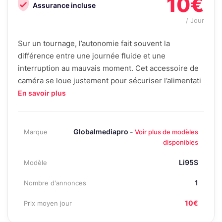
10€
Assurance incluse
/ Jour
Sur un tournage, l’autonomie fait souvent la
différence entre une journée fluide et une
interruption au mauvais moment. Cet accessoire de
caméra se loue justement pour sécuriser l’alimentati
En savoir plus
Globalmediapro -
Marque
Voir plus de modèles
disponibles
Li95S
Modèle
1
Nombre d'annonces
10€
Prix moyen jour