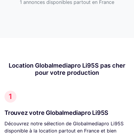
1 annonces disponibles partout en France
Location Globalmediapro Li95S pas cher
pour votre production
1
Trouvez votre Globalmediapro Li95S
Découvrez notre sélection de Globalmediapro Li95S
disponible à la location partout en France et bien