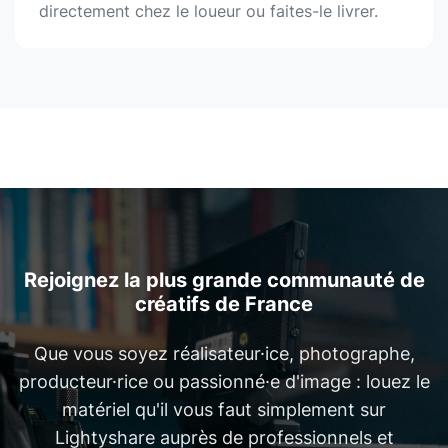
directement chez le loueur ou faites-le livrer.
Rejoignez la plus grande communauté de
créatifs de France
Que vous soyez réalisateur·ice, photographe,
producteur·rice ou passionné·e d'image : louez le
matériel qu'il vous faut simplement sur
Lightyshare auprès de professionnels et