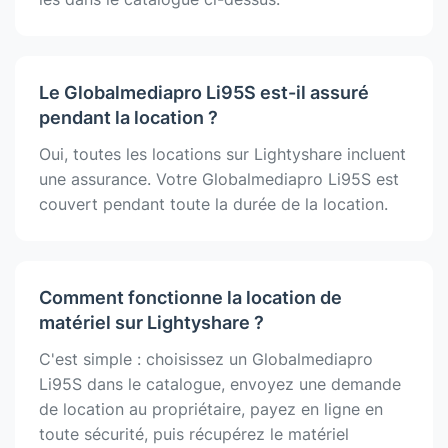
Le Globalmediapro Li95S est-il assuré
pendant la location ?
Oui, toutes les locations sur Lightyshare incluent
une assurance. Votre Globalmediapro Li95S est
couvert pendant toute la durée de la location.
Comment fonctionne la location de
matériel sur Lightyshare ?
C'est simple : choisissez un Globalmediapro
Li95S dans le catalogue, envoyez une demande
de location au propriétaire, payez en ligne en
toute sécurité, puis récupérez le matériel