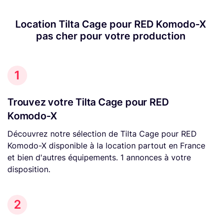
Location Tilta Cage pour RED Komodo-X
pas cher pour votre production
1
Trouvez votre Tilta Cage pour RED
Komodo-X
Découvrez notre sélection de Tilta Cage pour RED
Komodo-X disponible à la location partout en France
et bien d'autres équipements. 1 annonces à votre
disposition.
2