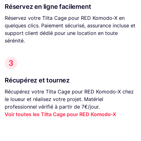
Réservez en ligne facilement
Réservez votre Tilta Cage pour RED Komodo-X en
quelques clics. Paiement sécurisé, assurance incluse et
support client dédié pour une location en toute
sérénité.
3
Récupérez et tournez
Récupérez votre Tilta Cage pour RED Komodo-X chez
le loueur et réalisez votre projet. Matériel
professionnel vérifié à partir de 7€/jour.
Voir toutes les Tilta Cage pour RED Komodo-X