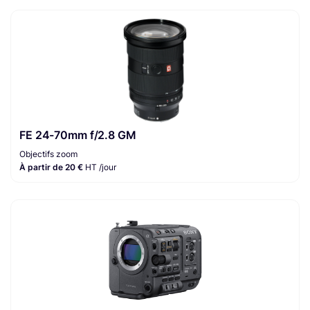
FE 24-70mm f/2.8 GM
Objectifs zoom
À partir de 20 €
HT /jour