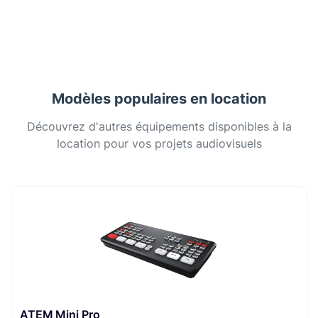
Modèles populaires en location
Découvrez d'autres équipements disponibles à la
location pour vos projets audiovisuels
ATEM Mini Pro