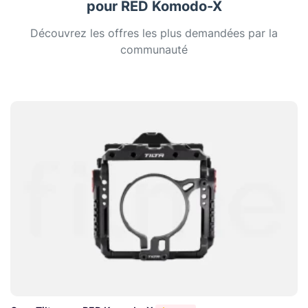
pour RED Komodo-X
Découvrez les offres les plus demandées par la
communauté