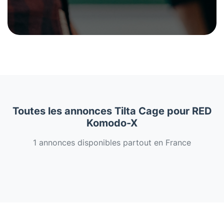
Toutes les annonces Tilta Cage pour RED
Komodo-X
1 annonces disponibles partout en France