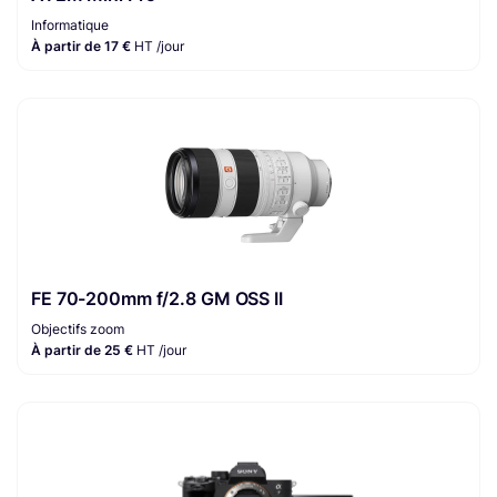
Informatique
À partir de 17 €
HT /jour
FE 70-200mm f/2.8 GM OSS II
Objectifs zoom
À partir de 25 €
HT /jour