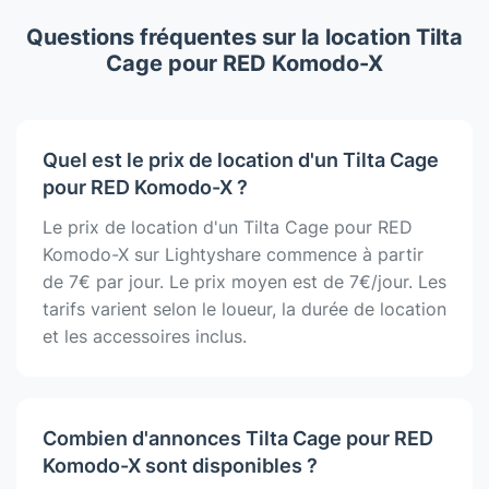
Questions fréquentes sur la location Tilta
Cage pour RED Komodo-X
Quel est le prix de location d'un Tilta Cage
pour RED Komodo-X ?
Le prix de location d'un Tilta Cage pour RED
Komodo-X sur Lightyshare commence à partir
de 7€ par jour. Le prix moyen est de 7€/jour. Les
tarifs varient selon le loueur, la durée de location
et les accessoires inclus.
Combien d'annonces Tilta Cage pour RED
Komodo-X sont disponibles ?