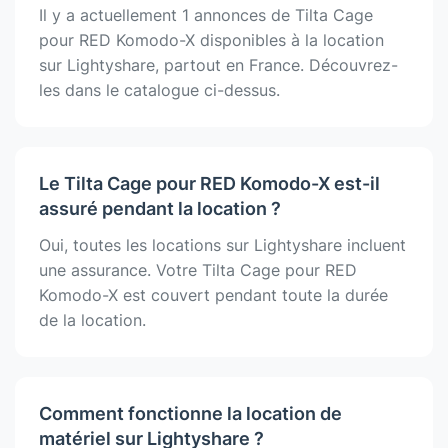
Il y a actuellement 1 annonces de Tilta Cage
pour RED Komodo-X disponibles à la location
sur Lightyshare, partout en France. Découvrez-
les dans le catalogue ci-dessus.
Le Tilta Cage pour RED Komodo-X est-il
assuré pendant la location ?
Oui, toutes les locations sur Lightyshare incluent
une assurance. Votre Tilta Cage pour RED
Komodo-X est couvert pendant toute la durée
de la location.
Comment fonctionne la location de
matériel sur Lightyshare ?