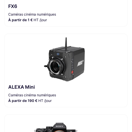
FX6
Caméras cinéma numériques
À partir de 1 €
HT /jour
ALEXA Mini
Caméras cinéma numériques
À partir de 190 €
HT /jour