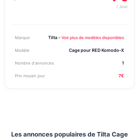
/ Jour
Tilta -
Marque
Voir plus de modèles disponibles
Cage pour RED Komodo-X
Modèle
1
Nombre d'annonces
7€
Prix moyen jour
Les annonces populaires de Tilta Cage