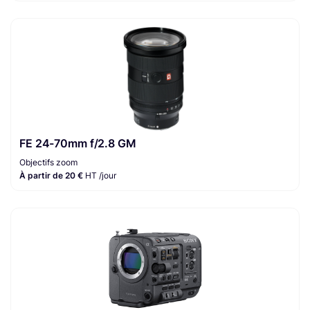
FE 24-70mm f/2.8 GM
Objectifs zoom
À partir de 20 €
HT /jour