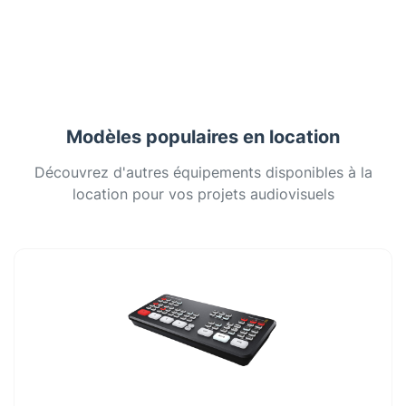
Modèles populaires en location
Découvrez d'autres équipements disponibles à la
location pour vos projets audiovisuels