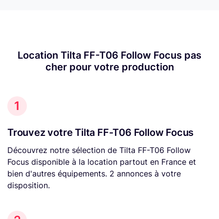
Location Tilta FF-T06 Follow Focus pas
cher pour votre production
1
Trouvez votre Tilta FF-T06 Follow Focus
Découvrez notre sélection de Tilta FF-T06 Follow
Focus disponible à la location partout en France et
bien d'autres équipements. 2 annonces à votre
disposition.