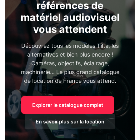
références de
matériel audiovisuel
vous attendent
Découvrez tous les modèles Tilta, les
alternatives et bien plus encore !
Caméras, objectifs, éclairage,
machinerie... Le plus grand catalogue
de location de France vous attend.
Explorer le catalogue complet
En savoir plus sur la location