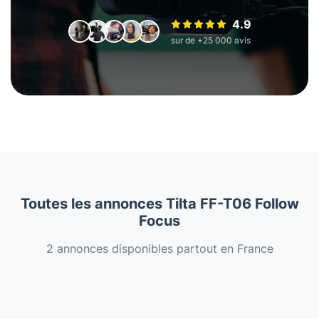
4.9
sur de +25 000 avis
Toutes les annonces Tilta FF-T06 Follow
Focus
2 annonces disponibles partout en France