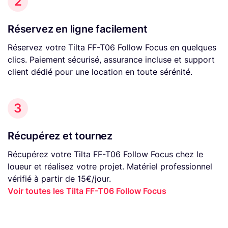
2
Réservez en ligne facilement
Réservez votre Tilta FF-T06 Follow Focus en quelques
clics. Paiement sécurisé, assurance incluse et support
client dédié pour une location en toute sérénité.
3
Récupérez et tournez
Récupérez votre Tilta FF-T06 Follow Focus chez le
loueur et réalisez votre projet. Matériel professionnel
vérifié à partir de 15€/jour.
Voir toutes les Tilta FF-T06 Follow Focus