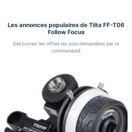
Les annonces populaires de Tilta FF-T06
Follow Focus
Découvrez les offres les plus demandées par la
communauté