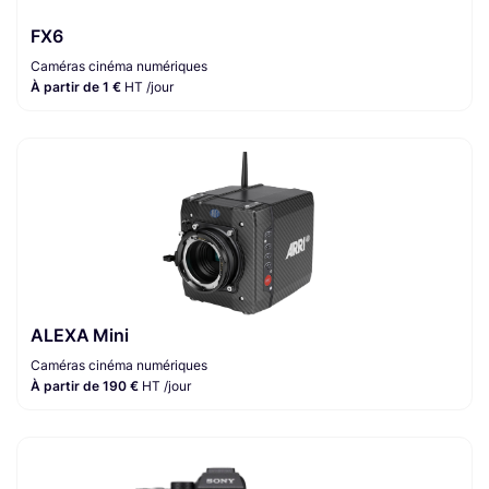
FX6
Caméras cinéma numériques
À partir de 1 €
HT /jour
ALEXA Mini
Caméras cinéma numériques
À partir de 190 €
HT /jour