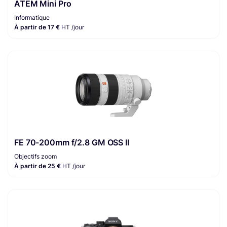
ATEM Mini Pro
Informatique
À partir de 17 €
HT /jour
FE 70-200mm f/2.8 GM OSS II
Objectifs zoom
À partir de 25 €
HT /jour