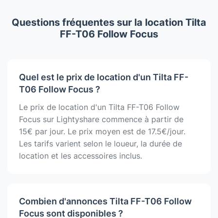
Questions fréquentes sur la location Tilta
FF-T06 Follow Focus
Quel est le prix de location d'un Tilta FF-
T06 Follow Focus ?
Le prix de location d'un Tilta FF-T06 Follow
Focus sur Lightyshare commence à partir de
15€ par jour. Le prix moyen est de 17.5€/jour.
Les tarifs varient selon le loueur, la durée de
location et les accessoires inclus.
Combien d'annonces Tilta FF-T06 Follow
Focus sont disponibles ?