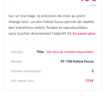
/ Jour
Sur un tournage, la précision de mise au point
change tout : un bon follow focus permet de répéter
des transitions nettes, fluides et reproductibles,
sans toucher directement l’objectif. En
En savoir plus
Tilta -
Marque
Voir plus de modèles disponibles
FF-T06 Follow Focus
Modèle
2
Nombre d'annonces
17.5€
Prix moyen jour