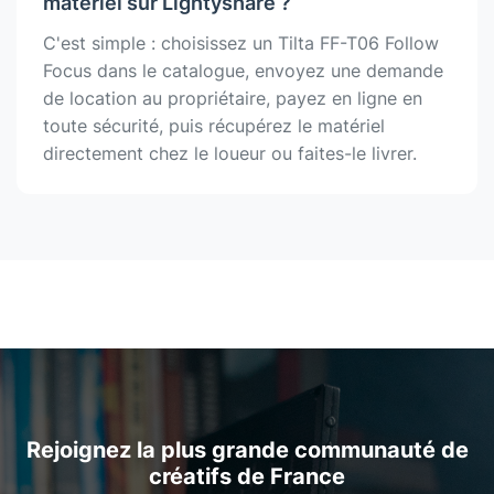
matériel sur Lightyshare ?
C'est simple : choisissez un Tilta FF-T06 Follow
Focus dans le catalogue, envoyez une demande
de location au propriétaire, payez en ligne en
toute sécurité, puis récupérez le matériel
directement chez le loueur ou faites-le livrer.
Rejoignez la plus grande communauté de
créatifs de France