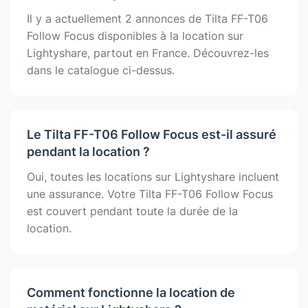
Il y a actuellement 2 annonces de Tilta FF-T06
Follow Focus disponibles à la location sur
Lightyshare, partout en France. Découvrez-les
dans le catalogue ci-dessus.
Le Tilta FF-T06 Follow Focus est-il assuré
pendant la location ?
Oui, toutes les locations sur Lightyshare incluent
une assurance. Votre Tilta FF-T06 Follow Focus
est couvert pendant toute la durée de la
location.
Comment fonctionne la location de