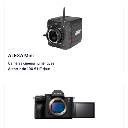
ALEXA Mini
Caméras cinéma numériques
À partir de 190 €
HT /jour