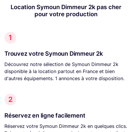
Location Symoun Dimmeur 2k pas cher
pour votre production
1
Trouvez votre Symoun Dimmeur 2k
Découvrez notre sélection de Symoun Dimmeur 2k
disponible à la location partout en France et bien
d'autres équipements. 1 annonces à votre disposition.
2
Réservez en ligne facilement
Réservez votre Symoun Dimmeur 2k en quelques clics.