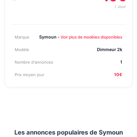
/ Jour
Symoun -
Marque
Voir plus de modèles disponibles
Dimmeur 2k
Modèle
1
Nombre d'annonces
10€
Prix moyen jour
Les annonces populaires de Symoun