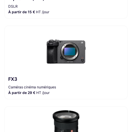
DSLR
À partir de 15 €
HT /jour
FX3
Caméras cinéma numériques
À partir de 29 €
HT /jour