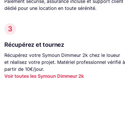
Paiement sécurisé, assurance incluse et support client
dédié pour une location en toute sérénité.
3
Récupérez et tournez
Récupérez votre Symoun Dimmeur 2k chez le loueur
et réalisez votre projet. Matériel professionnel vérifié à
partir de 10€/jour.
Voir toutes les Symoun Dimmeur 2k