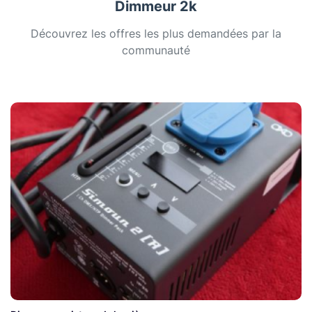
Dimmeur 2k
Découvrez les offres les plus demandées par la
communauté