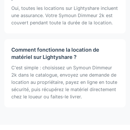
Oui, toutes les locations sur Lightyshare incluent
une assurance. Votre Symoun Dimmeur 2k est
couvert pendant toute la durée de la location.
Comment fonctionne la location de
matériel sur Lightyshare ?
C'est simple : choisissez un Symoun Dimmeur
2k dans le catalogue, envoyez une demande de
location au propriétaire, payez en ligne en toute
sécurité, puis récupérez le matériel directement
chez le loueur ou faites-le livrer.