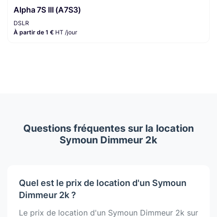
Alpha 7S III (A7S3)
DSLR
À partir de 1 €
HT /jour
Questions fréquentes sur la location
Symoun Dimmeur 2k
Quel est le prix de location d'un Symoun
Dimmeur 2k ?
Le prix de location d'un Symoun Dimmeur 2k sur