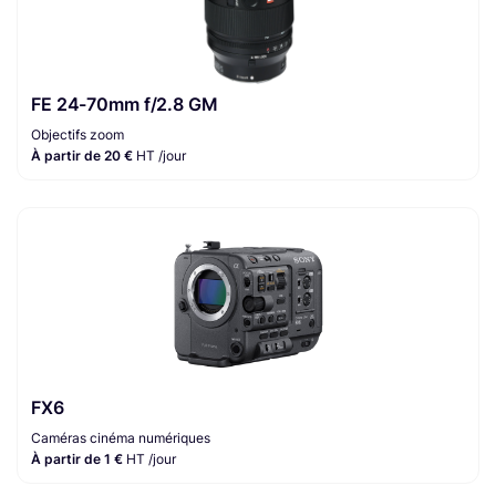
FE 24-70mm f/2.8 GM
Objectifs zoom
À partir de 20 €
HT /jour
FX6
Caméras cinéma numériques
À partir de 1 €
HT /jour