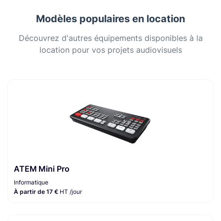
Modèles populaires en location
Découvrez d'autres équipements disponibles à la
location pour vos projets audiovisuels
ATEM Mini Pro
Informatique
À partir de 17 €
HT /jour