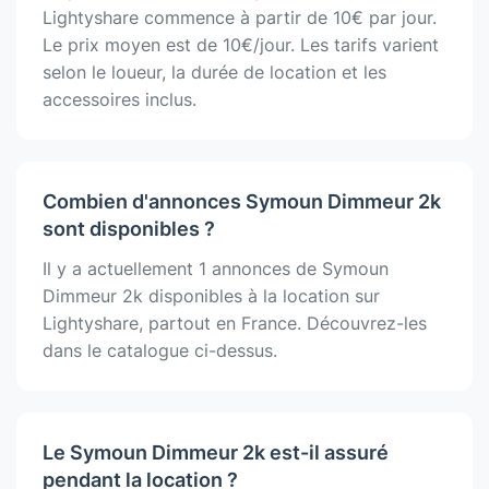
Lightyshare commence à partir de 10€ par jour.
Le prix moyen est de 10€/jour. Les tarifs varient
selon le loueur, la durée de location et les
accessoires inclus.
Combien d'annonces Symoun Dimmeur 2k
sont disponibles ?
Il y a actuellement 1 annonces de Symoun
Dimmeur 2k disponibles à la location sur
Lightyshare, partout en France. Découvrez-les
dans le catalogue ci-dessus.
Le Symoun Dimmeur 2k est-il assuré
pendant la location ?