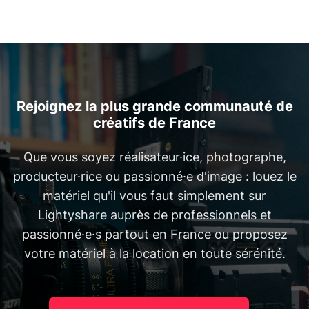
Rejoignez la plus grande communauté de
créatifs de France
Que vous soyez réalisateur·ice, photographe,
producteur·rice ou passionné·e d'image : louez le
matériel qu'il vous faut simplement sur
Lightyshare auprès de professionnels et
passionné·e·s partout en France ou proposez
votre matériel à la location en toute sérénité.