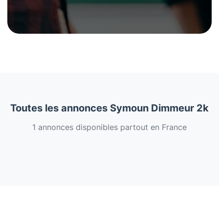
Toutes les annonces Symoun Dimmeur 2k
1 annonces disponibles partout en France