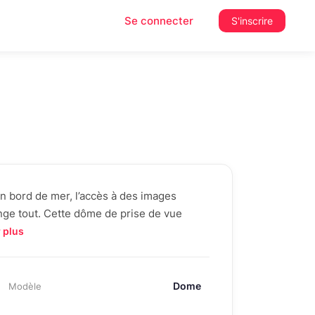
Se connecter
S'inscrire
n bord de mer, l’accès à des images
nge tout. Cette dôme de prise de vue
 plus
Dome
Modèle