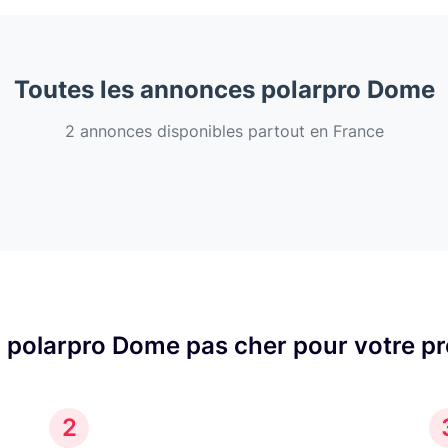
Toutes les annonces polarpro Dome
2 annonces disponibles partout en France
 polarpro Dome pas cher pour votre p
2