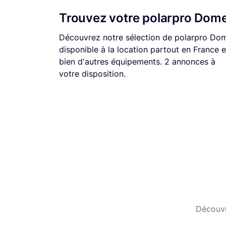
Trouvez votre polarpro Dom
Découvrez notre sélection de polarpro Do
disponible à la location partout en France e
bien d'autres équipements. 2 annonces à
votre disposition.
Découvr