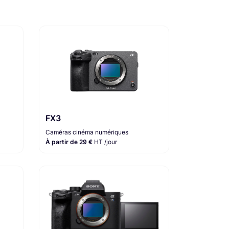
FX3
Caméras cinéma numériques
À partir de 29 €
HT /jour