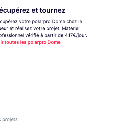
écupérez et tournez
cupérez votre polarpro Dome chez le
ueur et réalisez votre projet. Matériel
ofessionnel vérifié à partir de 4.17€/jour.
ir toutes les polarpro Dome
 projets