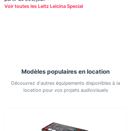
Voir toutes les Leitz Leicina Special
Modèles populaires en location
Découvrez d'autres équipements disponibles à la
location pour vos projets audiovisuels