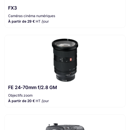
FX3
Caméras cinéma numériques
À partir de 29 €
HT /jour
FE 24-70mm f/2.8 GM
Objectifs zoom
À partir de 20 €
HT /jour