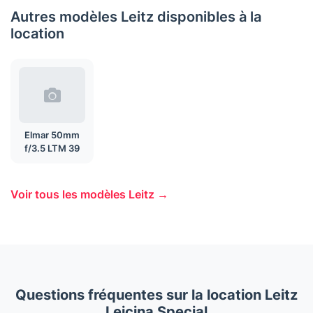
Autres modèles Leitz disponibles à la
location
Elmar 50mm
f/3.5 LTM 39
Voir tous les modèles Leitz →
Questions fréquentes sur la location Leitz
Leicina Special