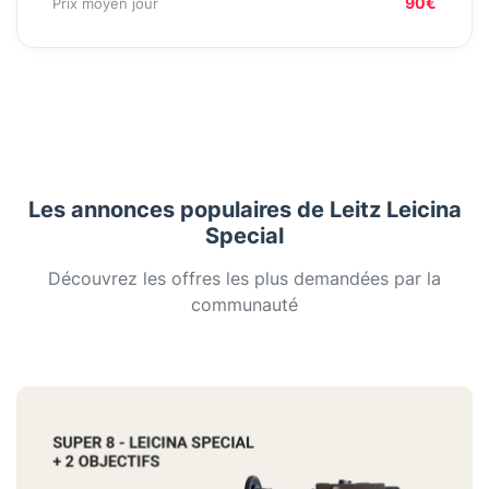
90€
Prix moyen jour
Les annonces populaires de Leitz Leicina
Special
Découvrez les offres les plus demandées par la
communauté