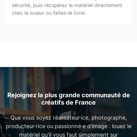
sécurité, puis récupérez le matériel directement
chez le loueur ou faites-le livrer.
Rejoignez la plus grande communauté de
créatifs de France
Que vous soyez réalisateur·ice, photographe,
producteur·rice ou passionné·e d'image : louez le
matériel qu'il vous faut simplement sur