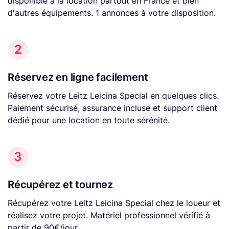
disponible à la location partout en France et bien
d'autres équipements. 1 annonces à votre disposition.
2
Réservez en ligne facilement
Réservez votre Leitz Leicina Special en quelques clics.
Paiement sécurisé, assurance incluse et support client
dédié pour une location en toute sérénité.
3
Récupérez et tournez
Récupérez votre Leitz Leicina Special chez le loueur et
réalisez votre projet. Matériel professionnel vérifié à
partir de 90€/jour.