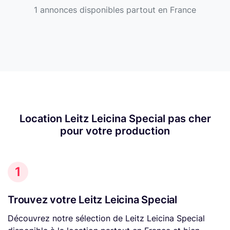
1 annonces disponibles partout en France
Location Leitz Leicina Special pas cher
pour votre production
1
Trouvez votre Leitz Leicina Special
Découvrez notre sélection de Leitz Leicina Special