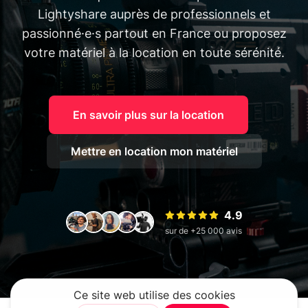
Lightyshare auprès de professionnels et
passionné·e·s partout en France ou proposez
votre matériel à la location en toute sérénité.
En savoir plus sur la location
Mettre en location mon matériel
4.9
sur de +25 000 avis