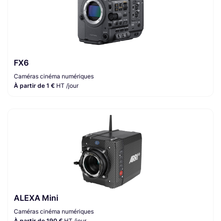
FX6
Caméras cinéma numériques
À partir de 1 €
HT /jour
ALEXA Mini
Caméras cinéma numériques
À partir de 190 €
HT /jour