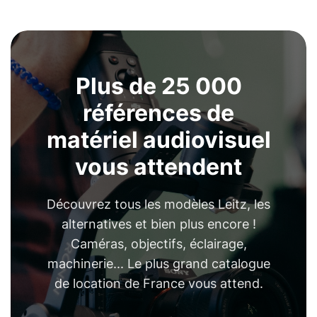
Plus de 25 000
références de
matériel audiovisuel
vous attendent
Découvrez tous les modèles Leitz, les
alternatives et bien plus encore !
Caméras, objectifs, éclairage,
machinerie... Le plus grand catalogue
de location de France vous attend.