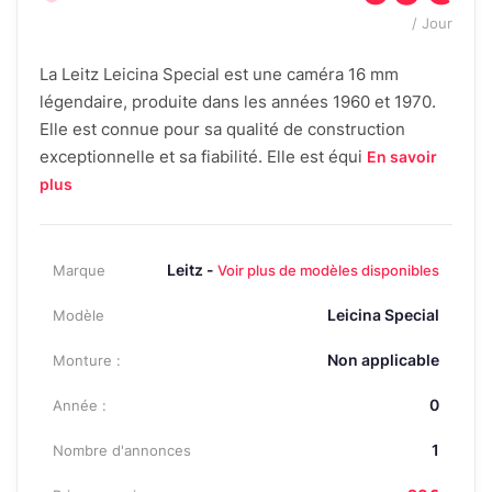
/ Jour
La Leitz Leicina Special est une caméra 16 mm
légendaire, produite dans les années 1960 et 1970.
Elle est connue pour sa qualité de construction
exceptionnelle et sa fiabilité. Elle est équi
En savoir
plus
Leitz -
Marque
Voir plus de modèles disponibles
Leicina Special
Modèle
Non applicable
Monture :
0
Année :
1
Nombre d'annonces