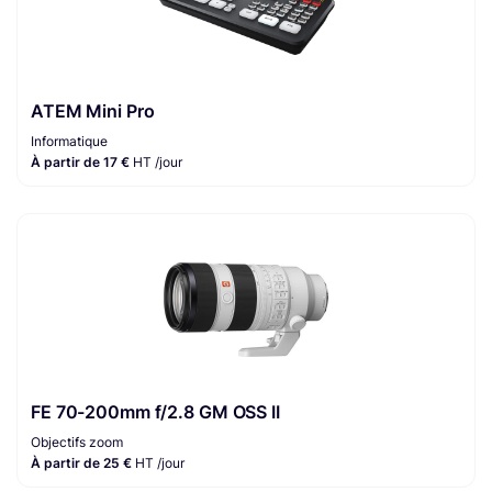
ATEM Mini Pro
Informatique
À partir de 17 €
HT /jour
FE 70-200mm f/2.8 GM OSS II
Objectifs zoom
À partir de 25 €
HT /jour