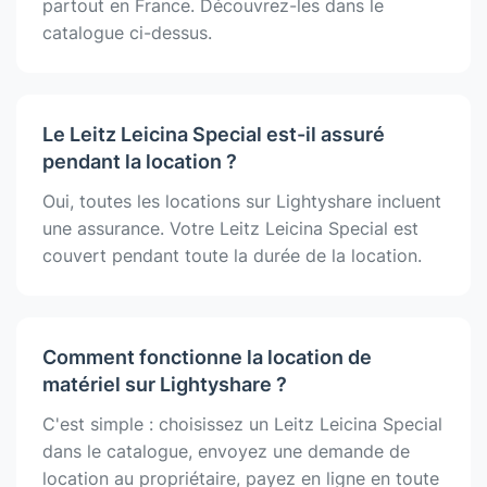
partout en France. Découvrez-les dans le
catalogue ci-dessus.
Le Leitz Leicina Special est-il assuré
pendant la location ?
Oui, toutes les locations sur Lightyshare incluent
une assurance. Votre Leitz Leicina Special est
couvert pendant toute la durée de la location.
Comment fonctionne la location de
matériel sur Lightyshare ?
C'est simple : choisissez un Leitz Leicina Special
dans le catalogue, envoyez une demande de
location au propriétaire, payez en ligne en toute