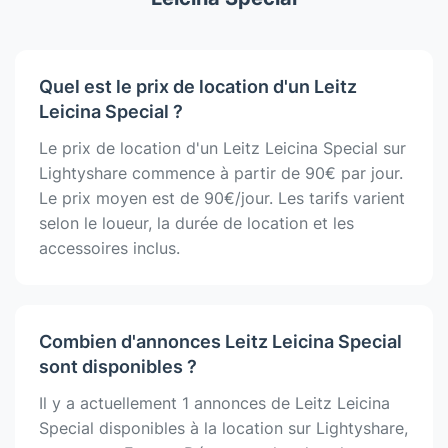
Quel est le prix de location d'un Leitz
Leicina Special ?
Le prix de location d'un Leitz Leicina Special sur
Lightyshare commence à partir de 90€ par jour.
Le prix moyen est de 90€/jour. Les tarifs varient
selon le loueur, la durée de location et les
accessoires inclus.
Combien d'annonces Leitz Leicina Special
sont disponibles ?
Il y a actuellement 1 annonces de Leitz Leicina
Special disponibles à la location sur Lightyshare,